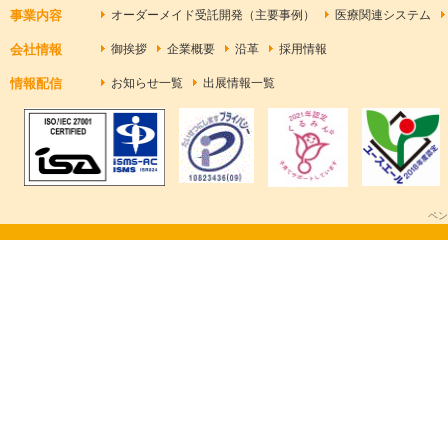
事業内容
オーダーメイド受託開発（主要事例）
医療関連システム
会社情報
御挨拶
企業概要
沿革
採用情報
情報配信
お知らせ一覧
出展情報一覧
ペン