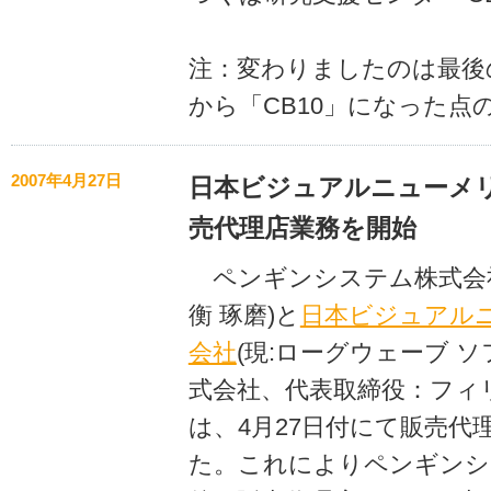
注：変わりましたのは最後
から「CB10」になった点
2007年4月27日
日本ビジュアルニューメ
売代理店業務を開始
ペンギンシステム株式会社
衡 琢磨)と
日本ビジュアル
会社
(現:ローグウェーブ 
式会社、代表取締役：フィ
は、4月27日付にて販売代
た。これによりペンギンシ