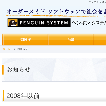
ペンギンシス
ホーム
お知らせ
2008年以前