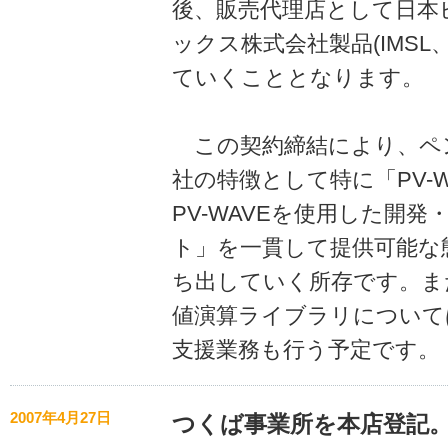
後、販売代理店として日本
ックス株式会社製品(IMSL、
ていくこととなります。
この契約締結により、ペ
社の特徴として特に「PV-
PV-WAVEを使用した開
ト」を一貫して提供可能な
ち出していく所存です。また
値演算ライブラリについて
支援業務も行う予定です。
2007年4月27日
つくば事業所を本店登記