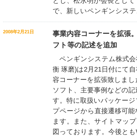
とし、松永明が会長として
で、新しいペンギンシステ
2008年2月21日
事業内容コーナーを拡張
フト等の記述を追加
ペンギンシステム株式会社
衡 琢磨)は2月21日付にて
容コーナーを拡張致しまし
ソフト、主要事例などの記
す。特に取扱いパッケージ
プページから直接遷移可能
ます。また、サイトマップ
図っております。今後とも