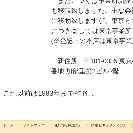
また、つくば事業所新設
も移転致しました。主な会
に移動致しますが、東京方
につきましては東京事業所
(※登記上の本店は東京事業
新住所 〒101-0035 
番地 加部重第2ビル2階
これ以前は1983年まで省略...
ホーム
サイトマップ
個人情報保護方針
情報セキュリティ方針