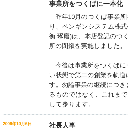
事業所をつくばに一本化
昨年10月のつくば事業所
り、ペンギンシステム株式会
衡 琢磨)は、本店登記のつ
所の閉鎖を実施しました。
今後は事業所をつくばに
い状態で第二の創業を軌道
す。勿論事業の継続につき
るものではなく、これまで
して参ります。
2006年10月6日
社長人事