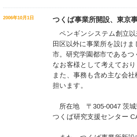
2006年10月1日
つくば事業所開設、東京
ペンギンシステム創立以
田区以外に事業所を設けま
市。研究学園都市であるつ
なお客様として考えており
また、事務も含め主な会社
担います。
所在地 〒305-0047 茨城
つくば研究支援センター C