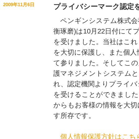
2009年11月6日
プライバシーマーク認定
ペンギンシステム株式会社
衡琢磨)は10月22日付に
を受けました。当社はこれ
を大切に保護し、また個人
て参りました。そしてこの
護マネジメントシステムと
れ、認定機関よりプライバ
を受けることができました
からもお客様の情報を大切
す所存です。
個人情報保護方針はこち