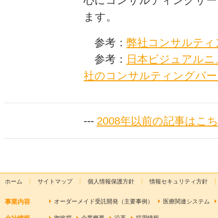
心にコンサルティングサー
ます。
参考：
弊社コンサルティ
参考：
日本ビジュアルニ
社のコンサルティングパー
---
2008年以前の記事はこ
ホーム
サイトマップ
個人情報保護方針
情報セキュリティ方針
事業内容
オーダーメイド受託開発（主要事例）
医療関連システム
御挨拶
企業概要
沿革
採用情報