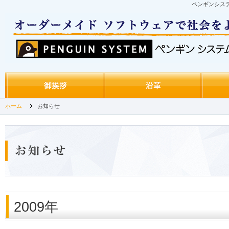
ペンギンシス
ホーム
お知らせ
2009年