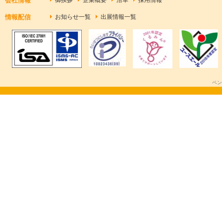
会社情報
情報配信
お知らせ一覧
出展情報一覧
ペン