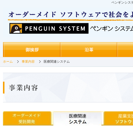
ペンギンシス
ホーム
事業内容
医療関連システム