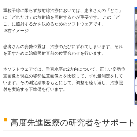
重粒子線に限らず放射線治療においては、患者さんの「どこ」
に「どれだけ」の放射線を照射するかが重要です。 この「ど
こ」に照射するかを決めるためのソフトウェアです。
※右イメージ
患者さんの姿勢位置は、治療のたびにずれてしまいます。それ
を正すために治療照射直前の位置合わせを行います。
本ソフトウェアでは、垂直水平の2方向について、正しい姿勢位
置画像と現在の姿勢位置画像とを比較して、ずれ量測定をして
います。その測定結果をもとにして、調整を繰り返し、治療照
射を実施する下準備を行います。
高度先進医療の研究者をサポート