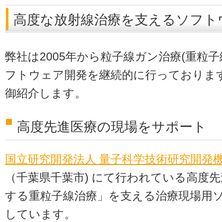
高度な放射線治療を支えるソフト
弊社は2005年から粒子線ガン治療(重粒子
フトウェア開発を継続的に行っておりま
御紹介します。
高度先進医療の現場をサポート
国立研究開発法人 量子科学技術研究開発機
（千葉県千葉市) にて行われている高度
する重粒子線治療」を支える治療現場用
しています。