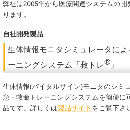
弊社は2005年から医療関連システムの
ります。
自社開発製品
生体情報モニタシミュレータによ
®
ーニングシステム「救トレ
」
生体情報(バイタルサイン)モニタのシミ
急・救命トレーニングシステムを簡便に
品です。詳しくは
製品サイト
をご覧下さ