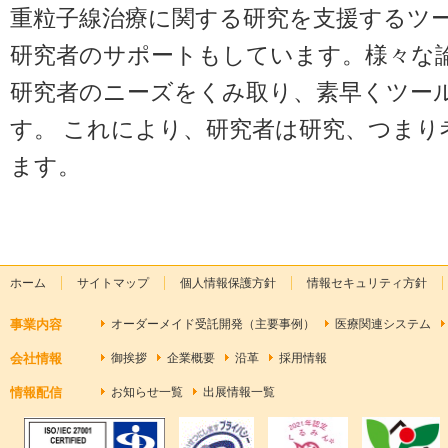
重粒子線治療に関する研究を支援するツ
研究者のサポートもしています。様々な
研究者のニーズをくみ取り、素早くツー
す。 これにより、研究者は研究、つまり
ます。
ホーム
サイトマップ
個人情報保護方針
情報セキュリティ方針
事業内容
オーダーメイド受託開発（主要事例）
医療関連システム
会社情報
御挨拶
企業概要
沿革
採用情報
情報配信
お知らせ一覧
出展情報一覧