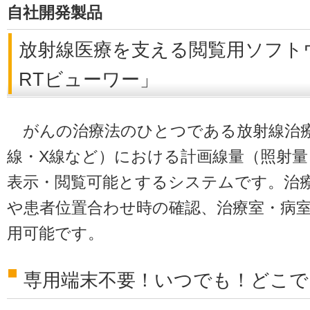
自社開発製品
放射線医療を支える閲覧用ソフトウ
RTビューワー」
がんの治療法のひとつである放射線治療
線・X線など）における計画線量（照射量
表示・閲覧可能とするシステムです。治
や患者位置合わせ時の確認、治療室・病
用可能です。
専用端末不要！いつでも！どこで