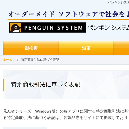
ペンギンシス
ホーム
特定商取引法に基づく表記
見ん者シリーズ（Windows版）の各アプリに関する特定商取引法に
る特定商取引法に基づく表記は、各製品専用サイトにて掲載しており