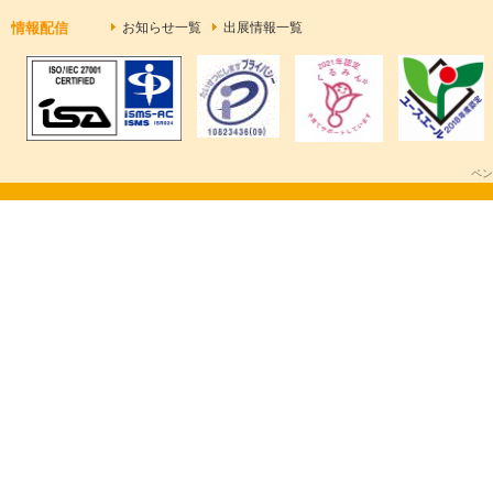
情報配信
お知らせ一覧
出展情報一覧
ペン