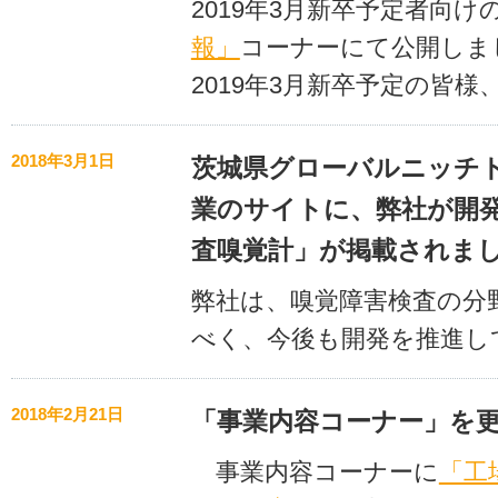
2019年3月新卒予定者向け
報」
コーナーにて公開しま
2019年3月新卒予定の皆
2018年3月1日
茨城県グローバルニッチ
業のサイトに、弊社が開
査嗅覚計」が掲載されま
弊社は、嗅覚障害検査の分
べく、今後も開発を推進し
2018年2月21日
「事業内容コーナー」を
事業内容コーナーに
「工